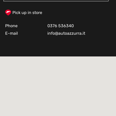
Pick up in store
Phone
0376 536340
E-mail
info@autoazzurra.it